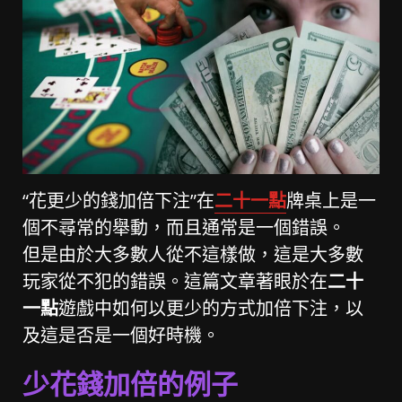
“花更少的錢加倍下注”在
二十一點
牌桌上是一
個不尋常的舉動，而且通常是一個錯誤。
但是由於大多數人從不這樣做，這是大多數
玩家從不犯的錯誤。這篇文章著眼於在
二十
一點
遊戲中如何以更少的方式加倍下注，以
及這是否是一個好時機。
少花錢加倍的例子