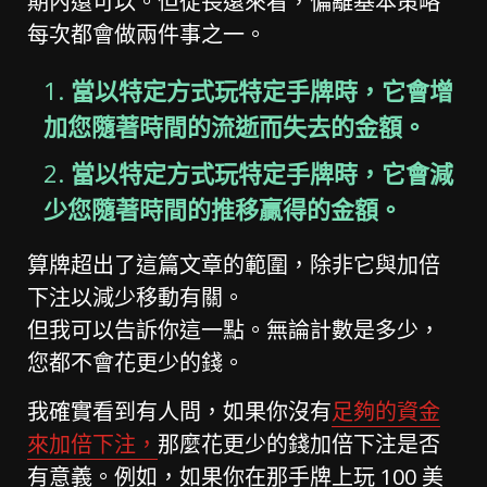
期內還可以。但從長遠來看，偏離基本策略
每次都會做兩件事之一。
當以特定方式玩特定手牌時，它會增
加您隨著時間的流逝而失去的金額。
當以特定方式玩特定手牌時，它會減
少您隨著時間的推移贏得的金額。
算牌超出了這篇文章的範圍，除非它與加倍
下注以減少移動有關。
但我可以告訴你這一點。無論計數是多少，
您都不會花更少的錢。
我確實看到有人問，如果你沒有
足夠的資金
來加倍下注，
那麼花更少的錢加倍下注是否
有意義。例如，如果你在那手牌上玩 100 美