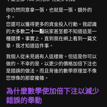
你仍然同意拿一張，也就是一張，額外的
卡。
您還可以獲得更多的資金投入行動。我認識
的大多數
二十一點
玩家甚至都不知道這是一
種選擇。事實上，直到我在網上看到一篇文
章，我才知道這件事。
我個人從未見過有人這樣做。但這是你可以
做的。不幸的是，以更少的價格加倍下注也
是錯誤的做法，而且背後的數學原理並不像
您想像的那麼複雜。
為什麼數學使加倍下注以減少
錯誤的舉動