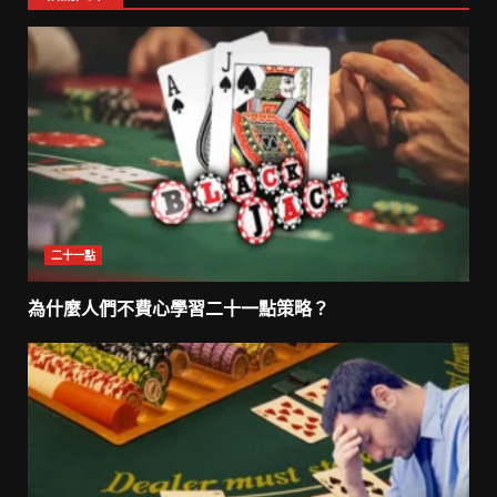
二十一點
為什麼人們不費心學習二十一點策略？