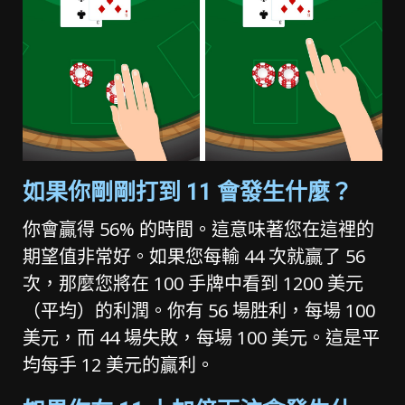
如果你剛剛打到 11 會發生什麼？
你會贏得 56% 的時間。這意味著您在這裡的
期望值非常好。如果您每輸 44 次就贏了 56
次，那麼您將在 100 手牌中看到 1200 美元
（平均）的利潤。你有 56 場胜利，每場 100
美元，而 44 場失敗，每場 100 美元。這是平
均每手 12 美元的贏利。