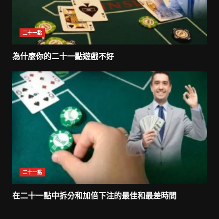
二十一點
為什麼你的二十一點遊戲不好
二十一點
在二十一點中拆分和加倍下注的最佳和最差時間