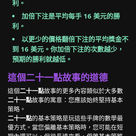
利。
加倍下注是平均每手 16 美元的勝
利。
以更少的價格翻倍下注的平均獎金不
到 16 美元。你加倍下注的次數越少，
預期的勝利就越低。
這個二十一點故事的道德
這個
二十一點
故事的更多內容類似於大多數
二十一點
故事的寓意：您應該始終堅持基本
策略。
二十一點
的基本策略是玩這些手牌的數學最
優方式。當您偏離基本策略時，您可能在短