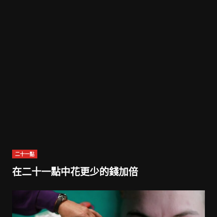
二十一點
在二十一點中花更少的錢加倍