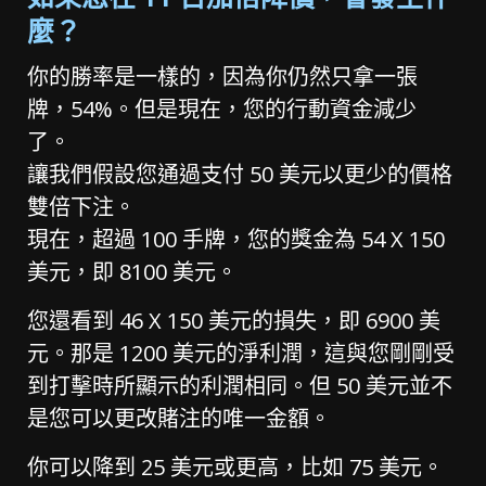
麼？
你的勝率是一樣的，因為你仍然只拿一張
牌，54%。但是現在，您的行動資金減少
了。
讓我們假設您通過支付 50 美元以更少的價格
雙倍下注。
現在，超過 100 手牌，您的獎金為 54 X 150
美元，即 8100 美元。
您還看到 46 X 150 美元的損失，即 6900 美
元。那是 1200 美元的淨利潤，這與您剛剛受
到打擊時所顯示的利潤相同。但 50 美元並不
是您可以更改賭注的唯一金額。
你可以降到 25 美元或更高，比如 75 美元。