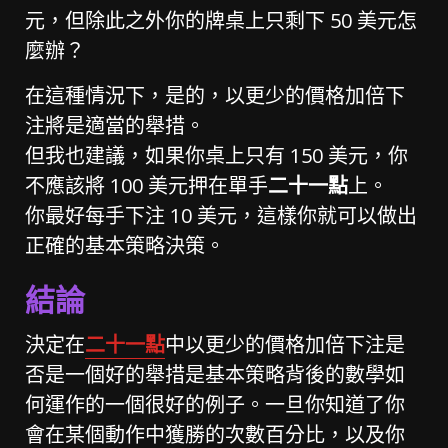
元，但除此之外你的牌桌上只剩下 50 美元怎
麼辦？
在這種情況下，是的，以更少的價格加倍下
注將是適當的舉措。
但我也建議，如果你桌上只有 150 美元，你
不應該將 100 美元押在單手
二十一點
上。
你最好每手下注 10 美元，這樣你就可以做出
正確的基本策略決策。
結論
決定在
二十一點
中以更少的價格加倍下注是
否是一個好的舉措是基本策略背後的數學如
何運作的一個很好的例子。一旦你知道了你
會在某個動作中獲勝的次數百分比，以及你