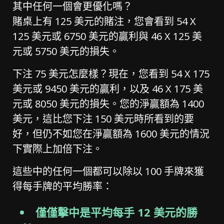
其中任何一個會更優化嗎？
賭桌上有 125 美元的賭注，您會看到 54 X
125 美元或 6750 美元的贏利與 46 X 125 美
元或 5750 美元的損失。
下注 75 美元怎麼樣？現在，您看到 54 X 175
美元或 9450 美元的贏利，以及 46 X 175 美
元或 8050 美元的損失。您的淨贏額為 1400
美元，這比您下注 150 美元時所看到的要
好，但仍不如您在淨贏額為 1600 美元的情況
下實際上加倍下注。
這些中的任何一個都可以除以 100 手牌來獲
得每手牌的平均勝率：
僅僅擊中是平均每手 12 美元的勝