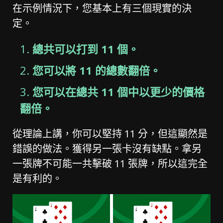
在示例情況下，您基本上有三個現實的決
定。
總共可以打到 11 個。
您可以將 11 的總數翻倍。
您可以在總共 11 個中以更少的價格
翻倍。
從理論上講，你可以堅持 11 分，但這顯然是
錯誤的做法。獲得另一張卡沒有缺點。拿另
一張牌不​​可能一共擊破 11 張牌，所以這完全
是有利的。