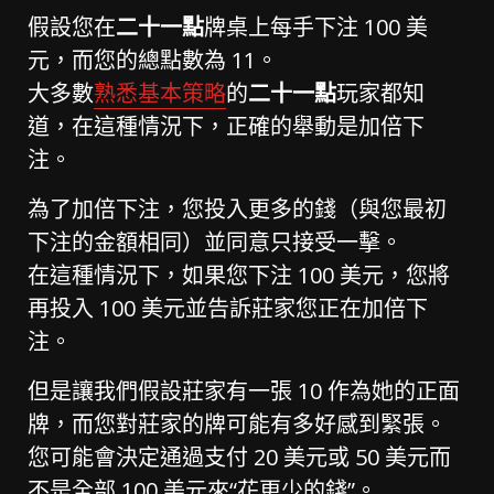
假設您在
二十一點
牌桌上每手下注 100 美
元，而您的總點數為 11。
大多數
熟悉基本策略
的
二十一點
玩家都知
道，在這種情況下，正確的舉動是加倍下
注。
為了加倍下注，您投入更多的錢（與您最初
下注的金額相同）並同意只接受一擊。
在這種情況下，如果您下注 100 美元，您將
再投入 100 美元並告訴莊家您正在加倍下
注。
但是讓我們假設莊家有一張 10 作為她的正面
牌，而您對莊家的牌可能有多好感到緊張。
您可能會決定通過支付 20 美元或 50 美元而
不是全部 100 美元來“花更少的錢”。