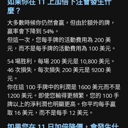
如果你在 11 上加倍下注會發生什
麼？
大多數時候你仍然會贏，但由於額外的牌，
贏率會下降到 54%。
但這一次，您每手牌的活動費用為 200 美
元，而不是每手牌的活動費用為 100 美元。
54 場胜利，每場 200 美元是 10,800 美元。
46 次損失，每次損失 200 美元是 9200 美
元。
你在這 100 手牌中的利潤是 1600 美元而不是
1200 美元。即使您輸得更頻繁，您的 100 手
牌以上的淨利潤也明顯更高。你平均每手贏
取 16 美元，而不是每手 12 美元。
如果您在 11 日加倍降價，會發生什