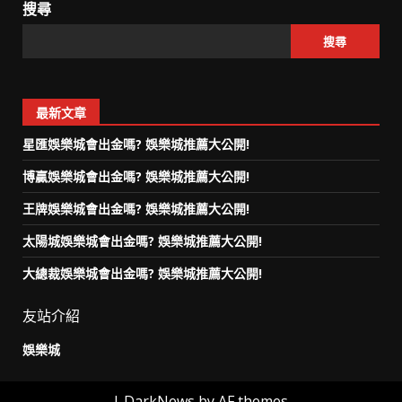
搜尋
搜尋
最新文章
星匯娛樂城會出金嗎? 娛樂城推薦大公開!
博贏娛樂城會出金嗎? 娛樂城推薦大公開!
王牌娛樂城會出金嗎? 娛樂城推薦大公開!
太陽城娛樂城會出金嗎? 娛樂城推薦大公開!
大總裁娛樂城會出金嗎? 娛樂城推薦大公開!
友站介紹
娛樂城
|
DarkNews
by AF themes.