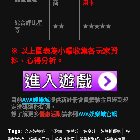
商
用卡
綜合評比星
★★
★★★★★
等
※ 以上圖表為小編收集各玩家資
料、心得分析。
目前
AVA娛樂城
提供新註冊會員體驗金且達到規
定洗碼還能提領，
想了解更多
優惠活動
請參照
AVA娛樂城官網
Tags:
台灣娛樂城
台灣線上娛樂城
娛樂城
娛樂城優惠
娛
樂城分析
娛樂城平台
娛樂城指南
娛樂城排名
娛樂城推薦