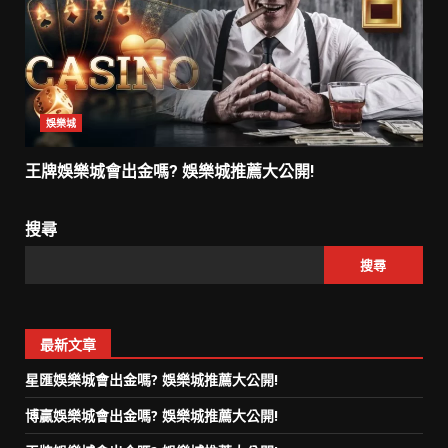
娛樂城
王牌娛樂城會出金嗎? 娛樂城推薦大公開!
搜尋
搜尋
最新文章
星匯娛樂城會出金嗎? 娛樂城推薦大公開!
博贏娛樂城會出金嗎? 娛樂城推薦大公開!