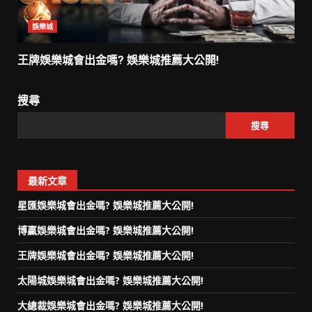
娛樂城
王牌娛樂城會出金嗎? 娛樂城推薦大公開!
搜尋
搜尋
最新文章
星匯娛樂城會出金嗎? 娛樂城推薦大公開!
博贏娛樂城會出金嗎? 娛樂城推薦大公開!
王牌娛樂城會出金嗎? 娛樂城推薦大公開!
太陽城娛樂城會出金嗎? 娛樂城推薦大公開!
大總裁娛樂城會出金嗎? 娛樂城推薦大公開!