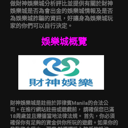
做財神
娛樂城分析評比
並提供有關於財神
娛樂城是否為會出金的娛樂城情報及是否
為
娛樂城詐騙
的資訊，好讓身為娛樂城玩
家的你們可以自行決定。
娛樂城概覽
財神娛樂城是註冊於菲律賓Manila的合法公
司。在進行網站註冊或遊戲前， 請確保您已滿
18周歲並且遵循當地法律法規。 首先，你必須
確保你有足夠的資金供你所玩的遊戲。如果你的