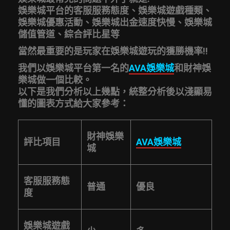
娛樂城平台的客服服務態度、娛樂城遊戲種類、
娛樂城優惠活動、娛樂城出金速度快慢、娛樂城
儲值管道、綜合評比星等
當然最重要的是玩家在娛樂城遊玩的獲勝機率!!
我們以娛樂城平台第一名的
AVA娛樂城
和財神娛
樂城做一個比較。
以下是我們分析以上幾點，統整分析後以淺顯易
懂的圖表方式給大家參考：
財神娛樂
評比項目
AVA娛樂城
城
客服服務態
普通
優良
度
娛樂城遊戲