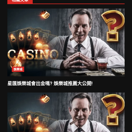
娛樂城
星匯娛樂城會出金嗎? 娛樂城推薦大公開!