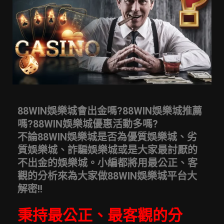
88WIN娛樂城會出金嗎?88WIN娛樂城推薦
嗎?88WIN娛樂城優惠活動多嗎?
不論88WIN娛樂城是否為優質娛樂城、劣
質娛樂城、
詐騙娛樂城
或是大家最討厭的
不出金的娛樂城
。小編都將用最公正、客
觀的分析來為大家做88WIN
娛樂城平台
大
解密!!
秉持最公正、最客觀的分