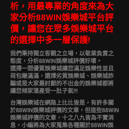
析，用最專業的角度來為大
家分析88WIN娛樂城平台評
價，
讓您在眾多娛樂城平台
的選擇中多一層保護!
我們秉持獨立客觀之立場，以敬業負責之
態度，分析88WIN
娛樂城評價
好壞。
選擇一間優質娛樂城讓您滿足娛樂性並且
荷包賺滿滿，選擇劣質娛樂城、
娛樂城詐
騙
或是大家最討厭的
不出金的娛樂城
都將
讓您傾家蕩產受一肚子氣!!!
台灣娛樂城
在網路上比比皆是，有許多關
於88WIN
娛樂城評價
的文章，但這些88WIN
娛樂城評價
的文章，十之八九皆為不實消
息，小編將為大家蒐集各種關於88WIN娛