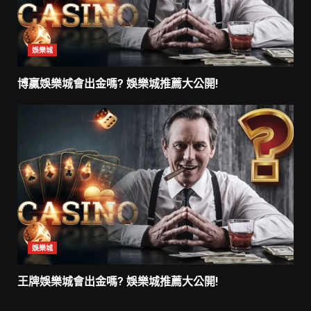
娛樂城
博贏娛樂城會出金嗎? 娛樂城推薦大公開!
娛樂城
王牌娛樂城會出金嗎? 娛樂城推薦大公開!