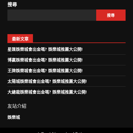
搜尋
搜尋
最新文章
星匯娛樂城會出金嗎? 娛樂城推薦大公開!
博贏娛樂城會出金嗎? 娛樂城推薦大公開!
王牌娛樂城會出金嗎? 娛樂城推薦大公開!
太陽城娛樂城會出金嗎? 娛樂城推薦大公開!
大總裁娛樂城會出金嗎? 娛樂城推薦大公開!
友站介紹
娛樂城