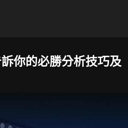
告訴你的必勝分析技巧及