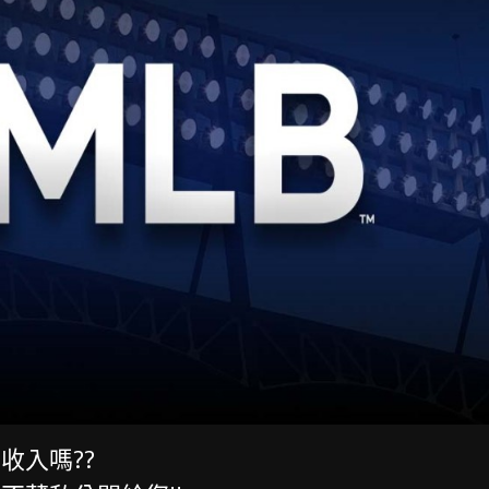
收入嗎??