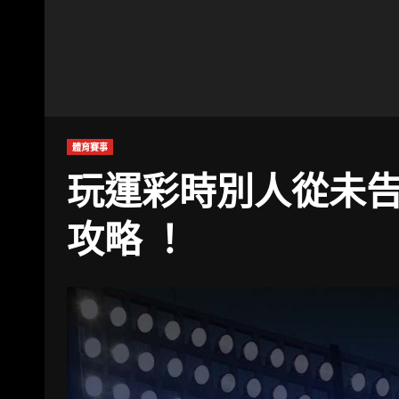
體育賽事
玩運彩時別人從未
攻略 ！