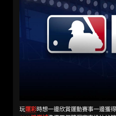
玩
運彩
時想一邊欣賞運動賽事一邊獲得