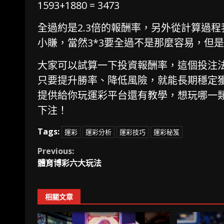
1593+1880 = 3473
全過約是2.3倍的報酬率，另外從計算過
小賺，當然3*3要全過不是那麼容易，但
大家可以試算一下投資報酬率，這個投注
只要提升勝率、降低風險，就能長期穩定
提供給你玩運彩平台還有教學，想玩哪一
下注！
Tags:
運彩
運彩分析
運彩技巧
運彩秘笈
Continue
Previous:
體育博彩六大玩法
Reading
相關文章