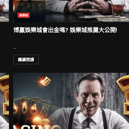
娛樂城
博贏娛樂城會出金嗎? 娛樂城推薦大公開!
...
繼續閱讀