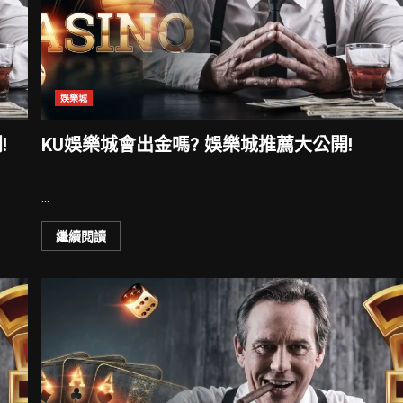
娛樂城
!
KU娛樂城會出金嗎? 娛樂城推薦大公開!
...
繼續閱讀