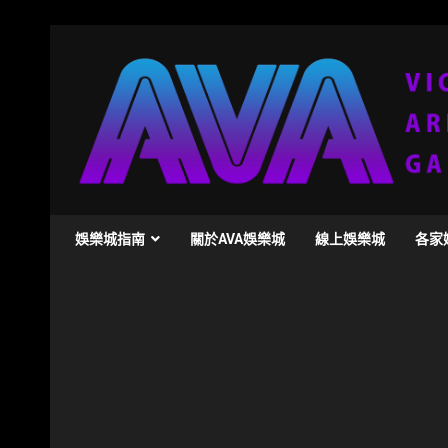
Skip
to
content
娛樂城指南
關於AVA娛樂城
線上娛樂城
各家