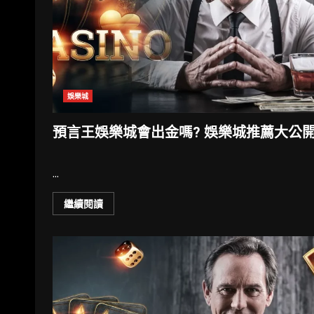
娛樂城
預言王娛樂城會出金嗎? 娛樂城推薦大公開
...
繼續閱讀